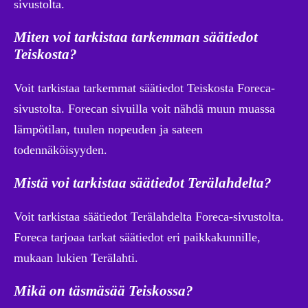
sivustolta.
Miten voi tarkistaa tarkemman säätiedot
Teiskosta?
Voit tarkistaa tarkemmat säätiedot Teiskosta Foreca-
sivustolta. Forecan sivuilla voit nähdä muun muassa
lämpötilan, tuulen nopeuden ja sateen
todennäköisyyden.
Mistä voi tarkistaa säätiedot Terälahdelta?
Voit tarkistaa säätiedot Terälahdelta Foreca-sivustolta.
Foreca tarjoaa tarkat säätiedot eri paikkakunnille,
mukaan lukien Terälahti.
Mikä on täsmäsää Teiskossa?