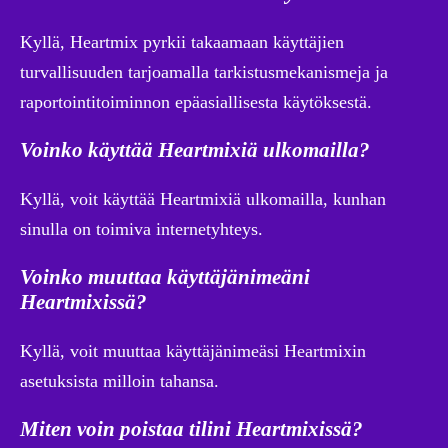
Kyllä, Heartmix pyrkii takaamaan käyttäjien
turvallisuuden tarjoamalla tarkistusmekanismeja ja
raportointitoiminnon epäasiallisesta käytöksestä.
Voinko käyttää Heartmixiä ulkomailla?
Kyllä, voit käyttää Heartmixiä ulkomailla, kunhan
sinulla on toimiva internetyhteys.
Voinko muuttaa käyttäjänimeäni
Heartmixissä?
Kyllä, voit muuttaa käyttäjänimeäsi Heartmixin
asetuksista milloin tahansa.
Miten voin poistaa tilini Heartmixissä?