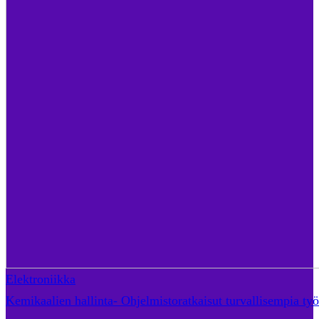
Elektroniikka
Kemikaalien hallinta- Ohjelmistoratkaisut turvallisempia ty