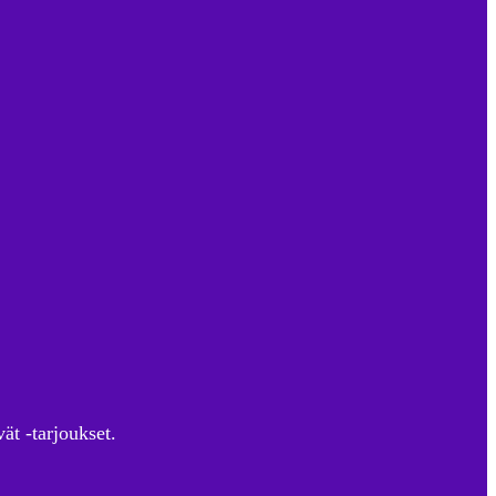
ät -tarjoukset.