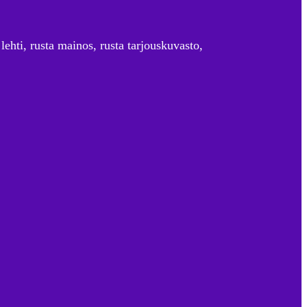
 lehti, rusta mainos, rusta tarjouskuvasto,