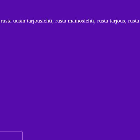
rusta uusin tarjouslehti, rusta mainoslehti, rusta tarjous, rusta