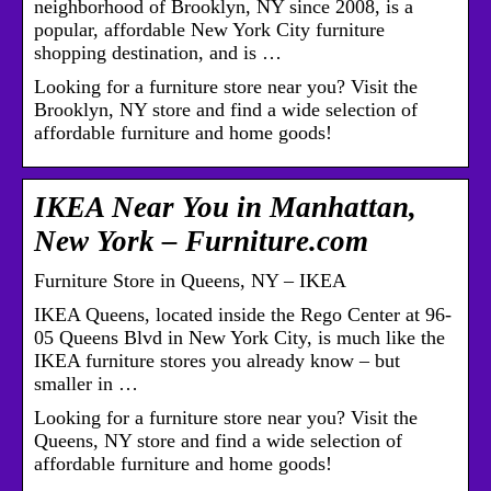
neighborhood of Brooklyn, NY since 2008, is a
popular, affordable New York City furniture
shopping destination, and is …
Looking for a furniture store near you? Visit the
Brooklyn, NY store and find a wide selection of
affordable furniture and home goods!
IKEA Near You in Manhattan,
New York – Furniture.com
Furniture Store in Queens, NY – IKEA
IKEA Queens, located inside the Rego Center at 96-
05 Queens Blvd in New York City, is much like the
IKEA furniture stores you already know – but
smaller in …
Looking for a furniture store near you? Visit the
Queens, NY store and find a wide selection of
affordable furniture and home goods!