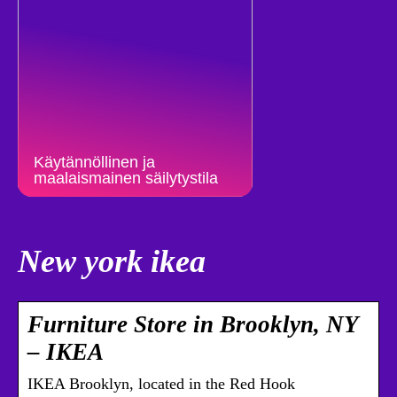
Käytännöllinen ja
maalaismainen säilytystila
New york ikea
Furniture Store in Brooklyn, NY
– IKEA
IKEA Brooklyn, located in the Red Hook