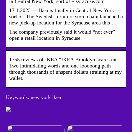
in Central New York, sort of – syracuse.com
17.1.2023 — Ikea is finally in Central New York —
sort of. The Swedish furniture store chain launched a
new pick-up location for the Syracuse area this …
The company previously said it would “not ever”
open a retail location in Syracuse.
1755 reviews of IKEA “IKEA Brooklyn scares me.
Two intimidating words and one looooong path
through thousands of unspent dollars straining at my
wallet.
Keywords: new york ikea