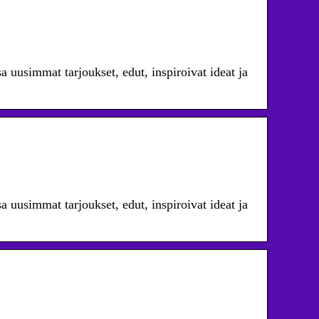
a uusimmat tarjoukset, edut, inspiroivat ideat ja
a uusimmat tarjoukset, edut, inspiroivat ideat ja