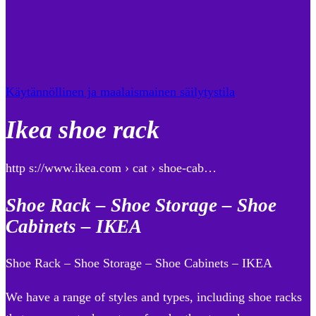
Käytännöllinen ja maalaismainen säilytystila
Ikea shoe rack
http s://www.ikea.com › cat › shoe-cab…
Shoe Rack – Shoe Storage – Shoe
Cabinets – IKEA
Shoe Rack – Shoe Storage – Shoe Cabinets – IKEA
We have a range of styles and types, including shoe racks