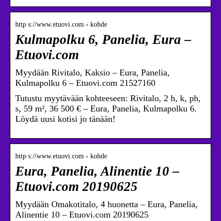
http s://www.etuovi.com › kohde
Kulmapolku 6, Panelia, Eura –
Etuovi.com
Myydään Rivitalo, Kaksio – Eura, Panelia,
Kulmapolku 6 – Etuovi.com 21527160
Tutustu myytävään kohteeseen: Rivitalo, 2 h, k, ph,
s, 59 m², 36 500 € – Eura, Panelia, Kulmapolku 6.
Löydä uusi kotisi jo tänään!
http s://www.etuovi.com › kohde
Eura, Panelia, Alinentie 10 –
Etuovi.com 20190625
Myydään Omakotitalo, 4 huonetta – Eura, Panelia,
Alinentie 10 – Etuovi.com 20190625