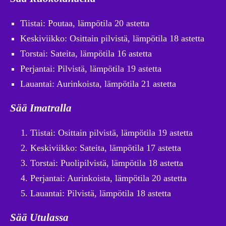
Tiistai: Poutaa, lämpötila 20 astetta
Keskiviikko: Osittain pilvistä, lämpötila 18 astetta
Torstai: Sateita, lämpötila 16 astetta
Perjantai: Pilvistä, lämpötila 19 astetta
Lauantai: Aurinkoista, lämpötila 21 astetta
Sää Imatralla
Tiistai: Osittain pilvistä, lämpötila 19 astetta
Keskiviikko: Sateita, lämpötila 17 astetta
Torstai: Puolipilvistä, lämpötila 18 astetta
Perjantai: Aurinkoista, lämpötila 20 astetta
Lauantai: Pilvistä, lämpötila 18 astetta
Sää Utulassa