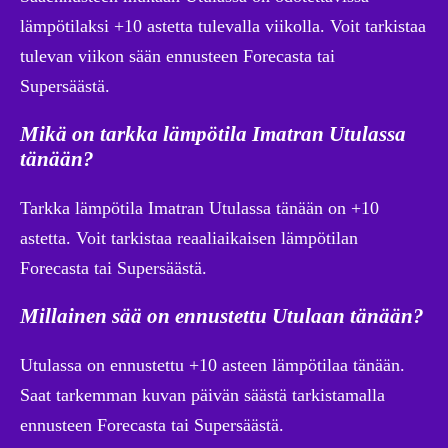
lämpötilaksi +10 astetta tulevalla viikolla. Voit tarkistaa
tulevan viikon sään ennusteen Forecasta tai
Supersäästä.
Mikä on tarkka lämpötila Imatran Utulassa
tänään?
Tarkka lämpötila Imatran Utulassa tänään on +10
astetta. Voit tarkistaa reaaliaikaisen lämpötilan
Forecasta tai Supersäästä.
Millainen sää on ennustettu Utulaan tänään?
Utulassa on ennustettu +10 asteen lämpötilaa tänään.
Saat tarkemman kuvan päivän säästä tarkistamalla
ennusteen Forecasta tai Supersäästä.